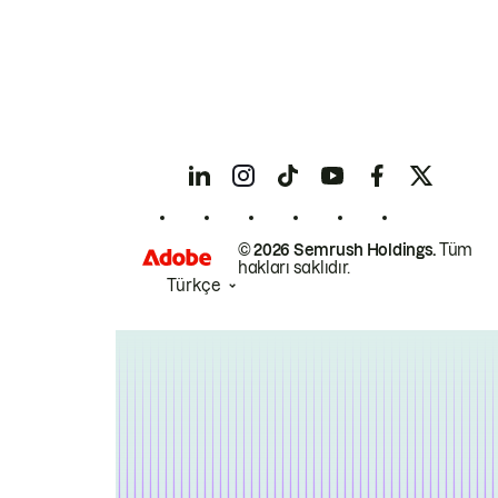
© 2026 Semrush Holdings.
Tüm
hakları saklıdır.
Türkçe