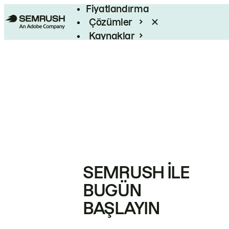
Fiyatlandırma
Çözümler
Kaynaklar
Kurumsal
SEMRUSH ILE
BUGÜN
BAŞLAYIN