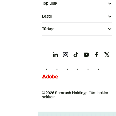
Topluluk
Legal
Türkçe
© 2026 Semrush Holdings.
Tüm hakları
saklıdır.