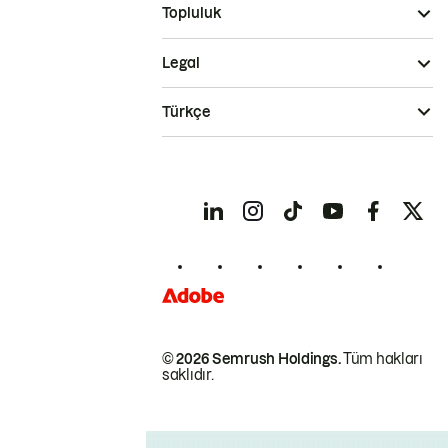
Topluluk
Legal
Türkçe
© 2026 Semrush Holdings.
Tüm hakları
saklıdır.