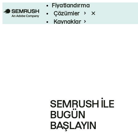
Fiyatlandırma
Çözümler
Kaynaklar
Kurumsal
SEMRUSH ILE
BUGÜN
BAŞLAYIN