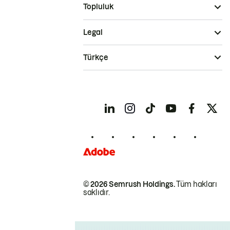
Topluluk
Legal
Türkçe
© 2026 Semrush Holdings.
Tüm hakları
saklıdır.