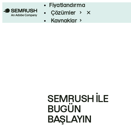
Fiyatlandırma
Çözümler
Kaynaklar
Kurumsal
SEMRUSH ILE
BUGÜN
BAŞLAYIN