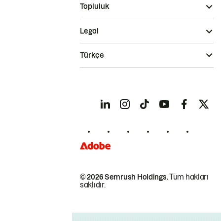
Topluluk
Legal
Türkçe
© 2026 Semrush Holdings.
Tüm hakları
saklıdır.