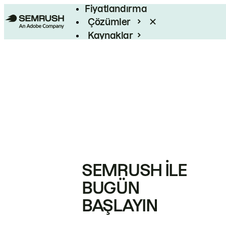
Fiyatlandırma
Çözümler
Kaynaklar
Kurumsal
SEMRUSH ILE
BUGÜN
BAŞLAYIN