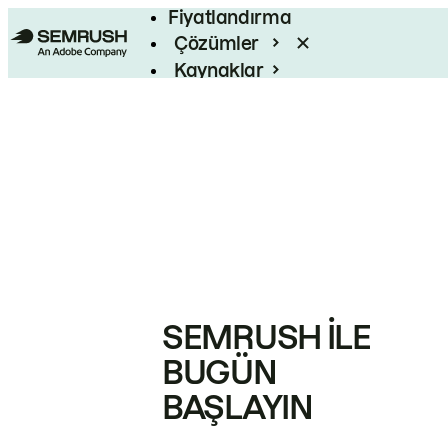
Fiyatlandırma
Çözümler
Kaynaklar
Kurumsal
SEMRUSH ILE
BUGÜN
BAŞLAYIN