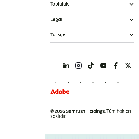
Topluluk
Legal
Türkçe
© 2026 Semrush Holdings.
Tüm hakları
saklıdır.