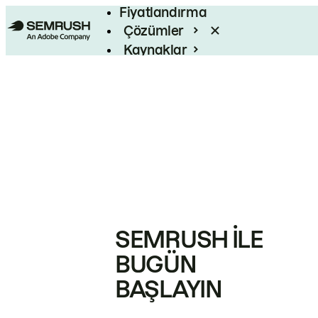
Fiyatlandırma
Çözümler
Kaynaklar
Kurumsal
SEMRUSH ILE
BUGÜN
BAŞLAYIN