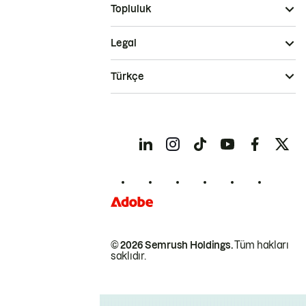
Topluluk
Legal
Türkçe
© 2026 Semrush Holdings.
Tüm hakları
saklıdır.