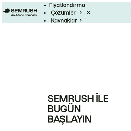
Fiyatlandırma
Çözümler
Kaynaklar
Kurumsal
SEMRUSH ILE
BUGÜN
BAŞLAYIN