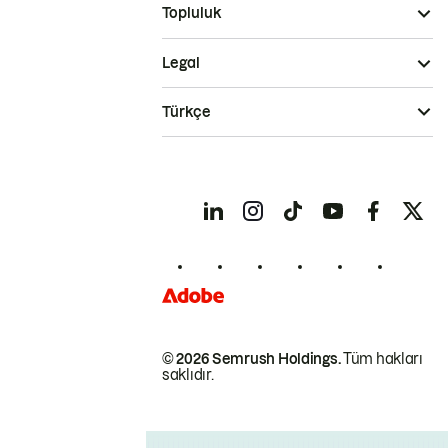
Topluluk
Legal
Türkçe
© 2026 Semrush Holdings.
Tüm hakları
saklıdır.