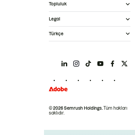
Topluluk
Legal
Türkçe
© 2026 Semrush Holdings.
Tüm hakları
saklıdır.