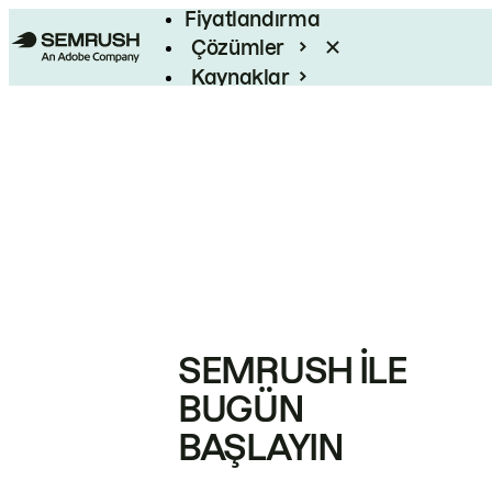
Fiyatlandırma
Çözümler
Kaynaklar
Kurumsal
SEMRUSH ILE
BUGÜN
BAŞLAYIN