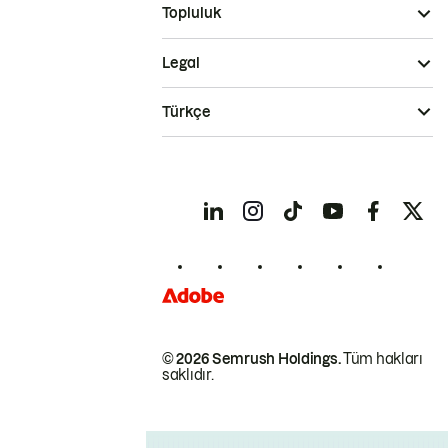
Topluluk
Legal
Türkçe
© 2026 Semrush Holdings.
Tüm hakları
saklıdır.