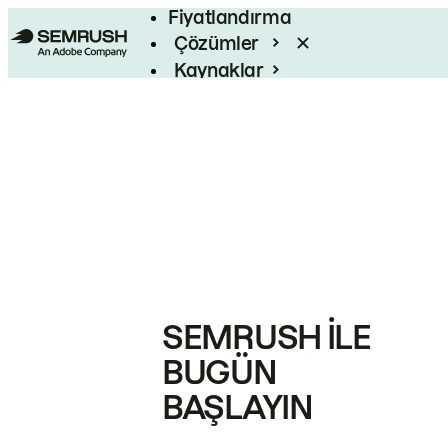
Fiyatlandırma
Çözümler
Kaynaklar
Kurumsal
SEMRUSH ILE
BUGÜN
BAŞLAYIN