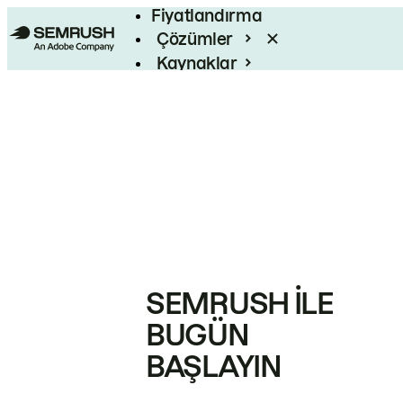
Fiyatlandırma
Çözümler
Kaynaklar
Kurumsal
SEMRUSH ILE
BUGÜN
BAŞLAYIN