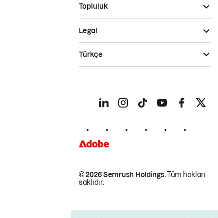
Topluluk
Legal
Türkçe
© 2026 Semrush Holdings.
Tüm hakları
saklıdır.