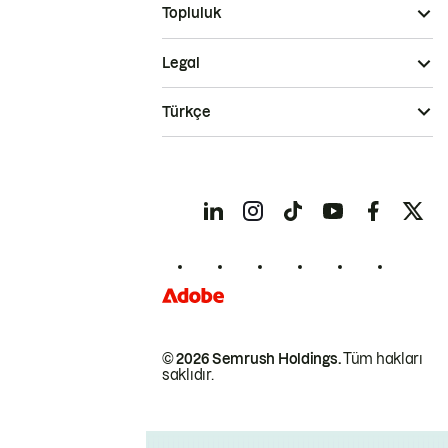
Topluluk
Legal
Türkçe
© 2026 Semrush Holdings.
Tüm hakları
saklıdır.