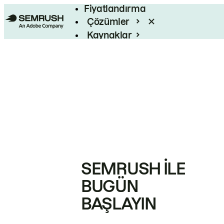
Fiyatlandırma
Çözümler
Kaynaklar
Kurumsal
SEMRUSH ILE
BUGÜN
BAŞLAYIN