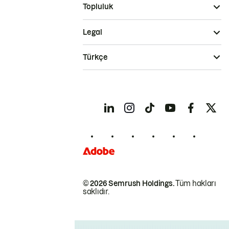
Topluluk
Legal
Türkçe
© 2026 Semrush Holdings.
Tüm hakları
saklıdır.