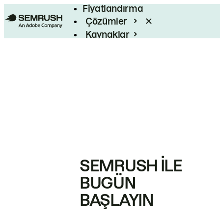
Fiyatlandırma
Çözümler
Kaynaklar
Kurumsal
SEMRUSH ILE
BUGÜN
BAŞLAYIN