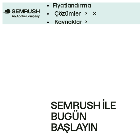
Fiyatlandırma
Çözümler
Kaynaklar
Kurumsal
SEMRUSH ILE
BUGÜN
BAŞLAYIN