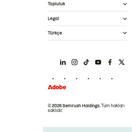
Topluluk
Legal
Türkçe
© 2026 Semrush Holdings.
Tüm hakları
saklıdır.