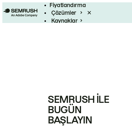
Fiyatlandırma
Çözümler
Kaynaklar
Kurumsal
SEMRUSH ILE
BUGÜN
BAŞLAYIN