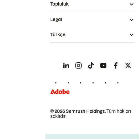
Topluluk
Legal
Türkçe
© 2026 Semrush Holdings.
Tüm hakları
saklıdır.