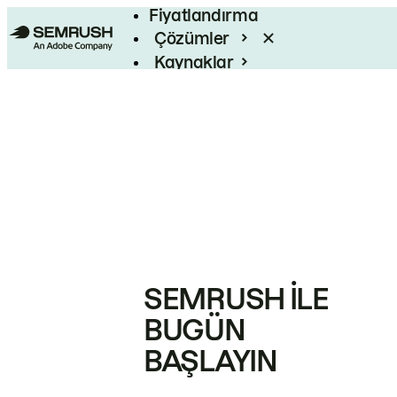
Fiyatlandırma
Çözümler
Kaynaklar
Kurumsal
SEMRUSH ILE
BUGÜN
BAŞLAYIN