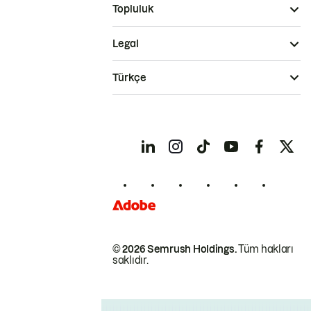
Topluluk
Legal
Türkçe
© 2026 Semrush Holdings.
Tüm hakları
saklıdır.