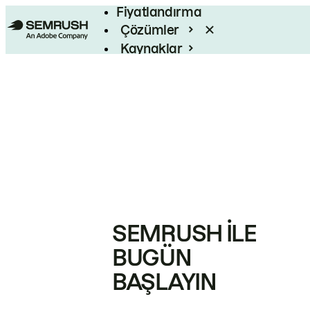
Fiyatlandırma
Çözümler
Kaynaklar
Kurumsal
SEMRUSH ILE
BUGÜN
BAŞLAYIN