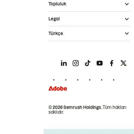
Topluluk
Legal
Türkçe
© 2026 Semrush Holdings.
Tüm hakları
saklıdır.