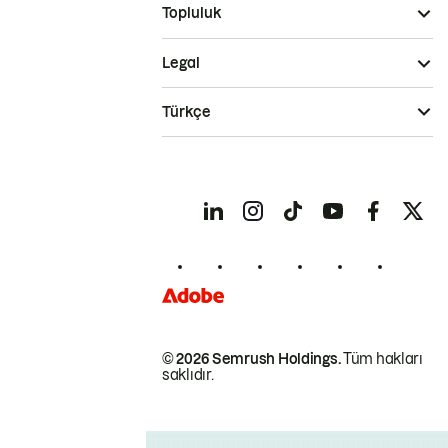
Topluluk
Legal
Türkçe
© 2026 Semrush Holdings.
Tüm hakları
saklıdır.