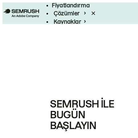
Fiyatlandırma
Çözümler
Kaynaklar
Kurumsal
SEMRUSH ILE
BUGÜN
BAŞLAYIN