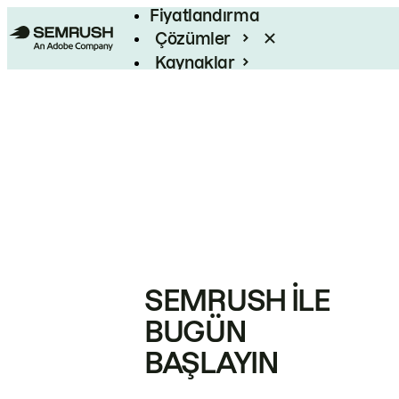
Fiyatlandırma
Çözümler
Kaynaklar
Kurumsal
SEMRUSH ILE
BUGÜN
BAŞLAYIN