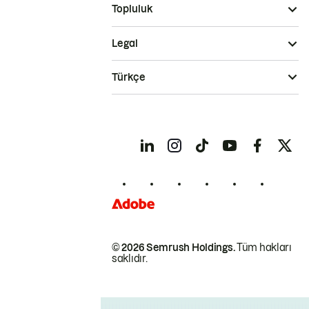
Topluluk
Legal
Türkçe
© 2026 Semrush Holdings.
Tüm hakları
saklıdır.