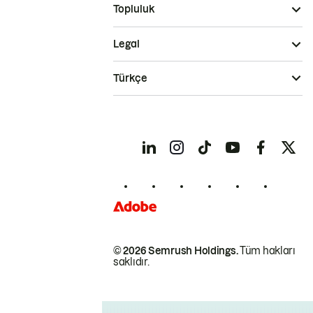
Topluluk
Legal
Türkçe
© 2026 Semrush Holdings.
Tüm hakları
saklıdır.