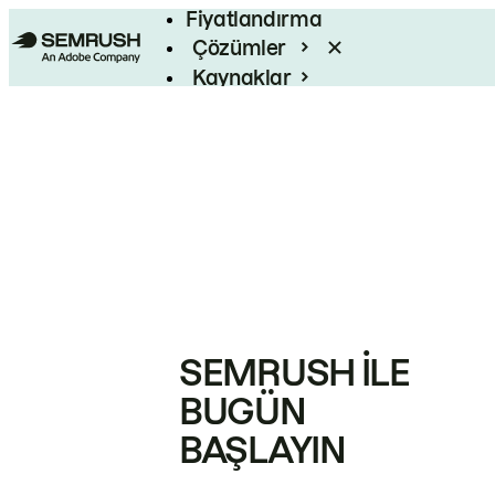
Fiyatlandırma
Çözümler
Kaynaklar
Kurumsal
SEMRUSH ILE
BUGÜN
BAŞLAYIN