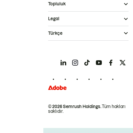
Topluluk
Legal
Türkçe
© 2026 Semrush Holdings.
Tüm hakları
saklıdır.