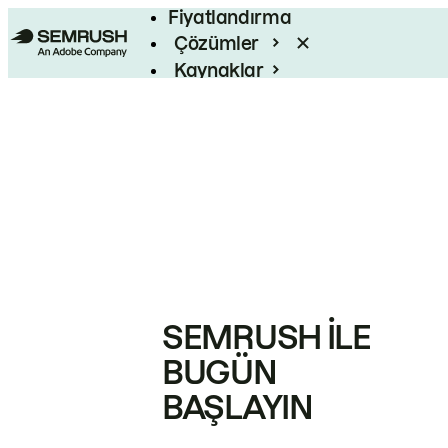
Fiyatlandırma
Çözümler
Kaynaklar
Kurumsal
SEMRUSH ILE
BUGÜN
BAŞLAYIN