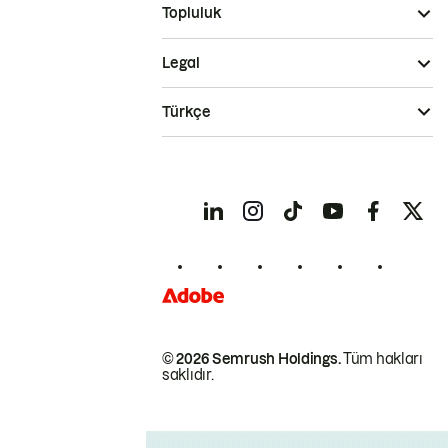
Topluluk
Legal
Türkçe
© 2026 Semrush Holdings.
Tüm hakları
saklıdır.