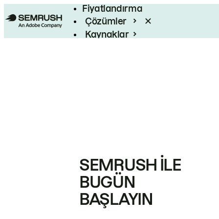
Fiyatlandırma
Çözümler
Kaynaklar
Kurumsal
SEMRUSH ILE
BUGÜN
BAŞLAYIN