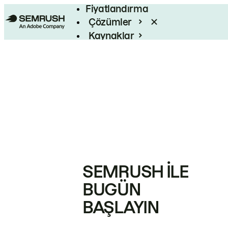
Fiyatlandırma
Çözümler
Kaynaklar
Kurumsal
SEMRUSH ILE
BUGÜN
BAŞLAYIN