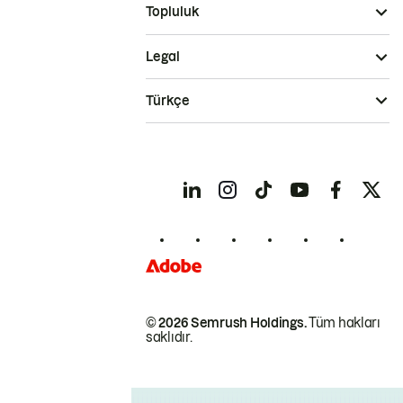
Topluluk
Legal
Türkçe
© 2026 Semrush Holdings.
Tüm hakları
saklıdır.