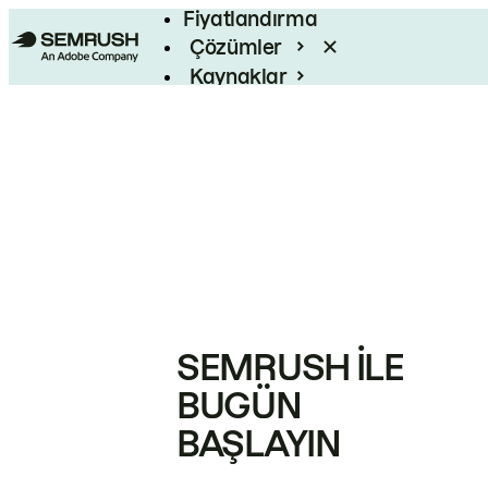
Fiyatlandırma
Çözümler
Kaynaklar
Kurumsal
SEMRUSH ILE
BUGÜN
BAŞLAYIN