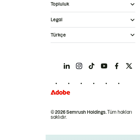
Topluluk
Legal
Türkçe
© 2026 Semrush Holdings.
Tüm hakları
saklıdır.