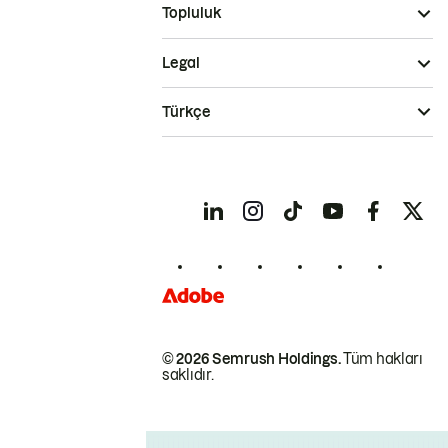
Topluluk
Legal
Türkçe
© 2026 Semrush Holdings.
Tüm hakları
saklıdır.