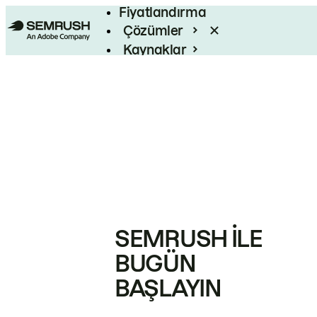
Fiyatlandırma
Çözümler
Kaynaklar
Kurumsal
SEMRUSH ILE
BUGÜN
BAŞLAYIN