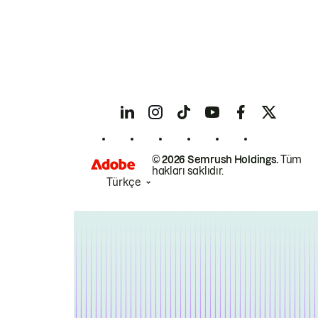
© 2026 Semrush Holdings.
Tüm
hakları saklıdır.
Türkçe