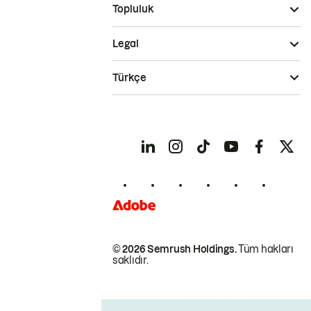
Topluluk
Legal
Türkçe
© 2026 Semrush Holdings.
Tüm hakları
saklıdır.