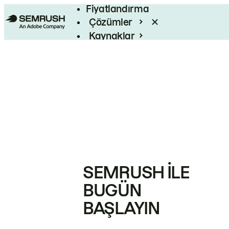
Fiyatlandırma
Çözümler
Kaynaklar
Kurumsal
SEMRUSH ILE
BUGÜN
BAŞLAYIN