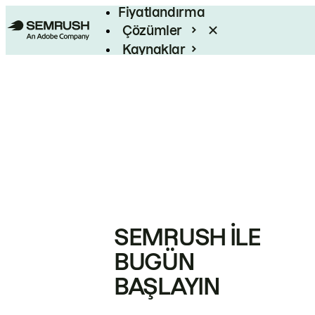
Fiyatlandırma
Çözümler
Kaynaklar
Kurumsal
SEMRUSH ILE
BUGÜN
BAŞLAYIN