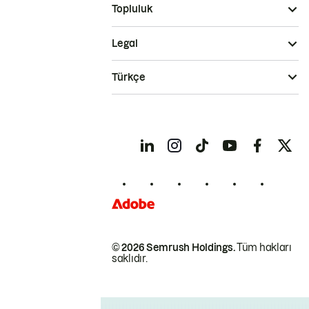
Topluluk
Legal
Türkçe
© 2026 Semrush Holdings.
Tüm hakları
saklıdır.