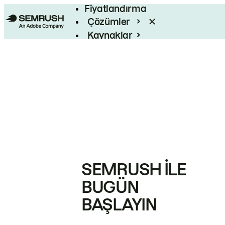
Fiyatlandırma
Çözümler
Kaynaklar
Kurumsal
SEMRUSH ILE
BUGÜN
BAŞLAYIN