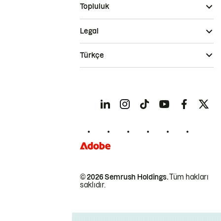
Topluluk
Legal
Türkçe
© 2026 Semrush Holdings.
Tüm hakları
saklıdır.