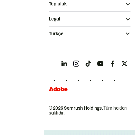
Topluluk
Legal
Türkçe
© 2026 Semrush Holdings.
Tüm hakları
saklıdır.