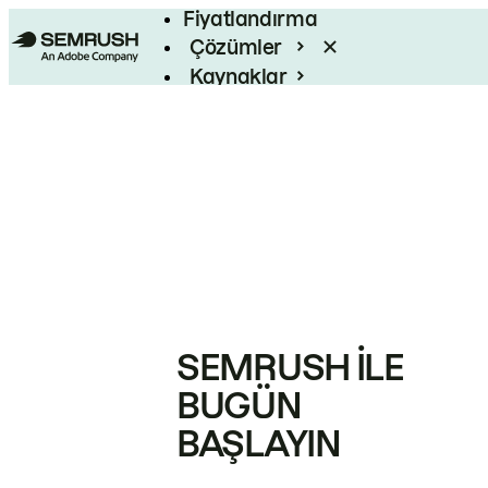
Fiyatlandırma
Çözümler
Kaynaklar
Kurumsal
SEMRUSH ILE
BUGÜN
BAŞLAYIN