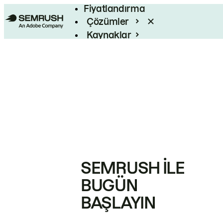
Fiyatlandırma
Çözümler
Kaynaklar
Kurumsal
SEMRUSH ILE
BUGÜN
BAŞLAYIN