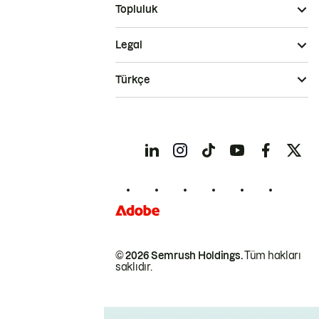
Topluluk
Legal
Türkçe
© 2026 Semrush Holdings.
Tüm hakları
saklıdır.