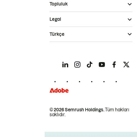
Topluluk
Legal
Türkçe
© 2026 Semrush Holdings.
Tüm hakları
saklıdır.