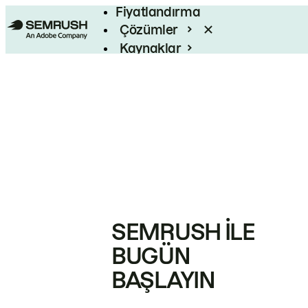
Fiyatlandırma
Çözümler
Kaynaklar
Kurumsal
SEMRUSH ILE
BUGÜN
BAŞLAYIN