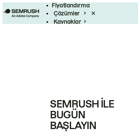
Fiyatlandırma
Çözümler
Kaynaklar
Kurumsal
SEMRUSH ILE
BUGÜN
BAŞLAYIN