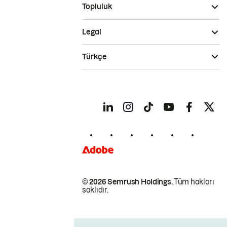
Topluluk
Legal
Türkçe
© 2026 Semrush Holdings.
Tüm hakları
saklıdır.