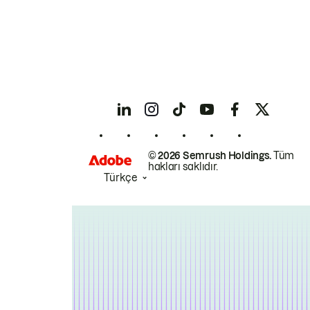
© 2026 Semrush Holdings.
Tüm
hakları saklıdır.
Türkçe