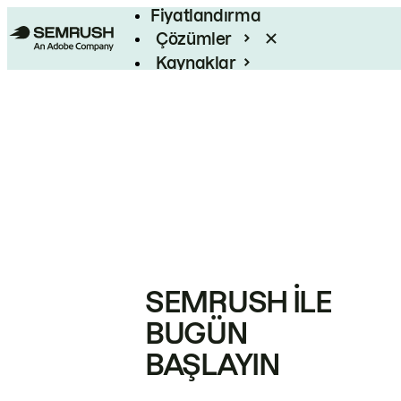
Fiyatlandırma
Çözümler
Kaynaklar
Kurumsal
SEMRUSH ILE
BUGÜN
BAŞLAYIN