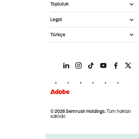
Topluluk
Legal
Türkçe
© 2026 Semrush Holdings.
Tüm hakları
saklıdır.