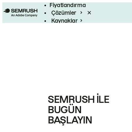
Fiyatlandırma
Çözümler
Kaynaklar
Kurumsal
SEMRUSH ILE
BUGÜN
BAŞLAYIN