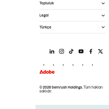
Topluluk
Legal
Türkçe
© 2026 Semrush Holdings.
Tüm hakları
saklıdır.