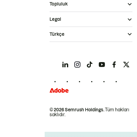
Topluluk
Legal
Türkçe
© 2026 Semrush Holdings.
Tüm hakları
saklıdır.