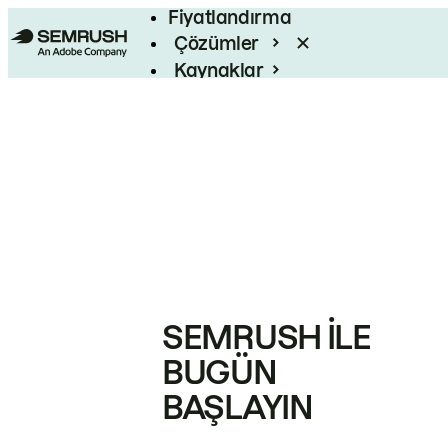
Fiyatlandırma
Çözümler
Kaynaklar
Kurumsal
SEMRUSH ILE
BUGÜN
BAŞLAYIN