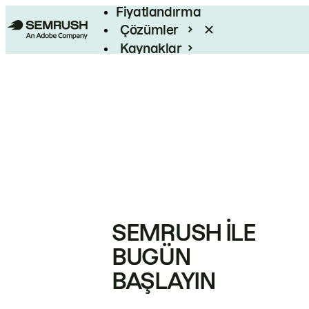
Fiyatlandırma
Çözümler
Kaynaklar
Kurumsal
SEMRUSH ILE
BUGÜN
BAŞLAYIN