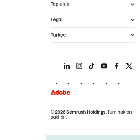
Topluluk
Legal
Türkçe
© 2026 Semrush Holdings.
Tüm hakları
saklıdır.