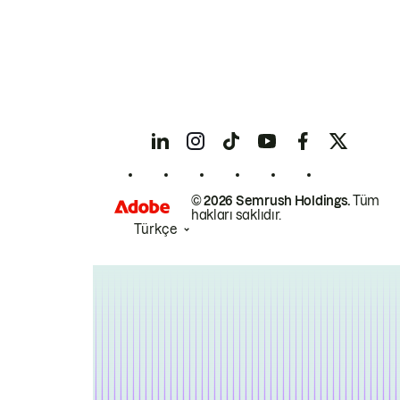
© 2026 Semrush Holdings.
Tüm
hakları saklıdır.
Türkçe