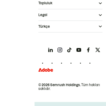
Topluluk
Legal
Türkçe
© 2026 Semrush Holdings.
Tüm hakları
saklıdır.