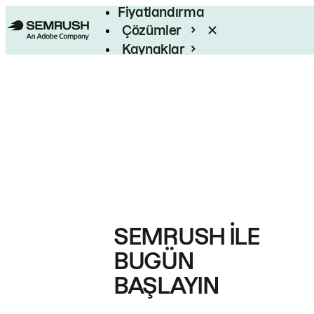
Fiyatlandırma
Çözümler
Kaynaklar
Kurumsal
SEMRUSH ILE
BUGÜN
BAŞLAYIN