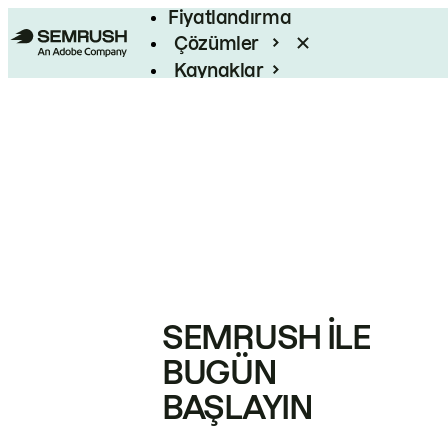
Fiyatlandırma
Çözümler
Kaynaklar
Kurumsal
SEMRUSH ILE
BUGÜN
BAŞLAYIN