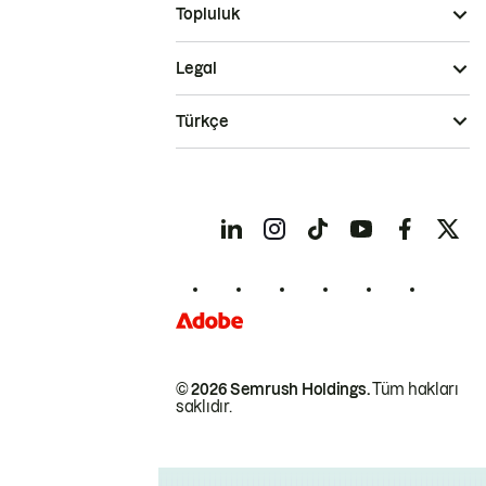
Topluluk
Legal
Türkçe
© 2026 Semrush Holdings.
Tüm hakları
saklıdır.