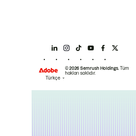
© 2026 Semrush Holdings.
Tüm
hakları saklıdır.
Türkçe