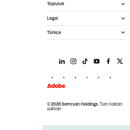
Topluluk
Legal
Türkçe
© 2026 Semrush Holdings.
Tüm hakları
saklıdır.