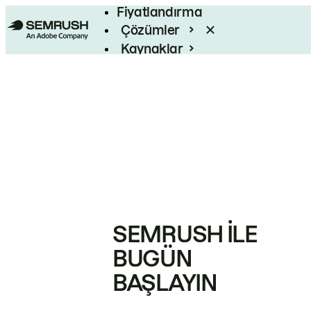
Fiyatlandırma
Çözümler
Kaynaklar
Kurumsal
SEMRUSH ILE
BUGÜN
BAŞLAYIN