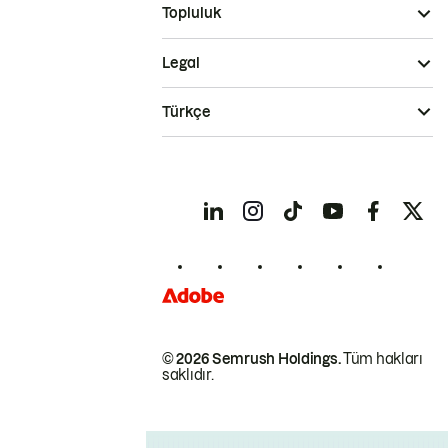
Topluluk
Legal
Türkçe
© 2026 Semrush Holdings.
Tüm hakları
saklıdır.