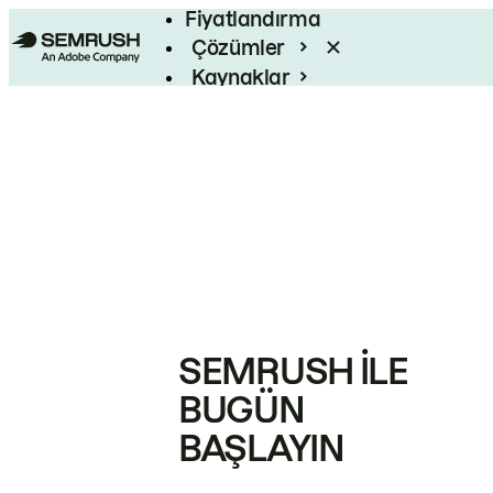
Fiyatlandırma
Çözümler
Kaynaklar
Kurumsal
SEMRUSH ILE
BUGÜN
BAŞLAYIN