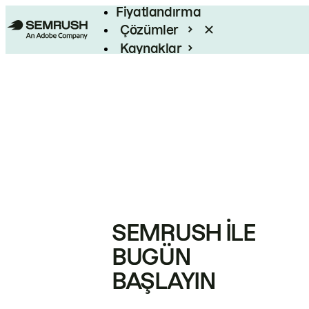
Fiyatlandırma
Çözümler
Kaynaklar
Kurumsal
SEMRUSH ILE
BUGÜN
BAŞLAYIN