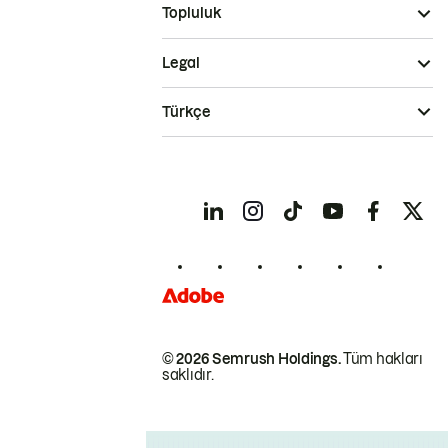
Topluluk
Legal
Türkçe
© 2026 Semrush Holdings.
Tüm hakları
saklıdır.