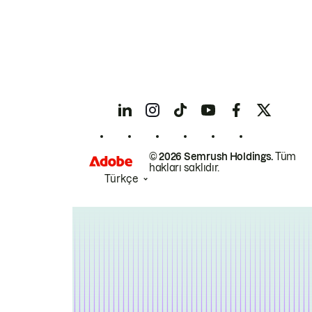
© 2026 Semrush Holdings.
Tüm
hakları saklıdır.
Türkçe