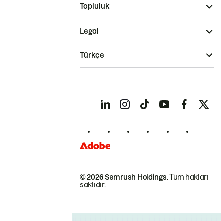
Topluluk
Legal
Türkçe
© 2026 Semrush Holdings.
Tüm hakları
saklıdır.