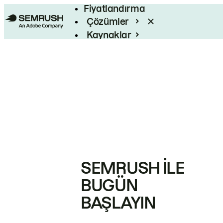
Fiyatlandırma
Çözümler
Kaynaklar
Kurumsal
SEMRUSH ILE
BUGÜN
BAŞLAYIN