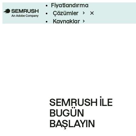
Fiyatlandırma
Çözümler
Kaynaklar
Kurumsal
SEMRUSH ILE
BUGÜN
BAŞLAYIN