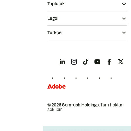
Topluluk
Legal
Türkçe
© 2026 Semrush Holdings.
Tüm hakları
saklıdır.