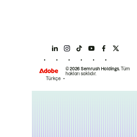
© 2026 Semrush Holdings.
Tüm
hakları saklıdır.
Türkçe