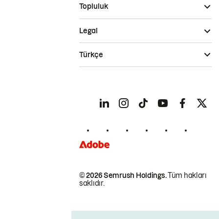
Topluluk
Legal
Türkçe
© 2026 Semrush Holdings.
Tüm hakları
saklıdır.