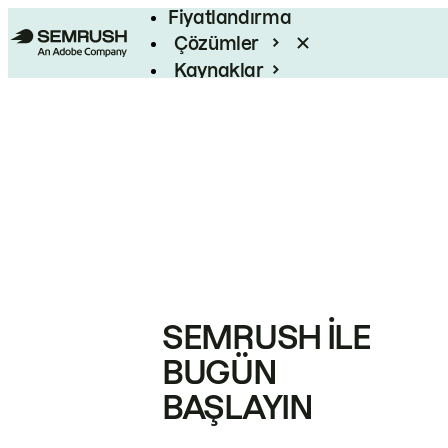
Fiyatlandırma
Çözümler
Kaynaklar
Kurumsal
SEMRUSH ILE
BUGÜN
BAŞLAYIN